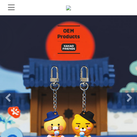
Previous