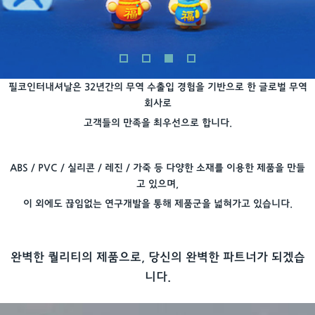
필코인터내셔날은 32년간의 무역 수출입 경험을 기반으로 한 글로벌 무역
회사로
고객들의 만족을 최우선으로 합니다.
ABS / PVC / 실리콘 / 레진 / 가죽 등 다양한 소재를 이용한 제품을 만들
고 있으며,
이 외에도 끊임없는 연구개발을 통해 제품군을 넓혀가고 있습니다.
완벽한 퀄리티의 제품으로, 당신의 완벽한 파트너가 되겠습
니다.